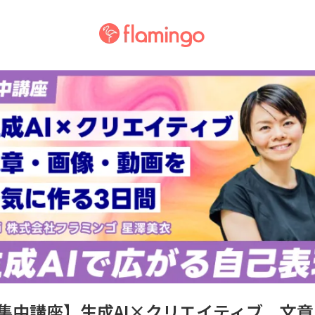
集中講座】生成AI×クリエイティブ 文章