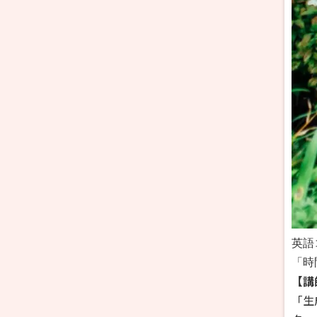
英語
「時
【講
「生