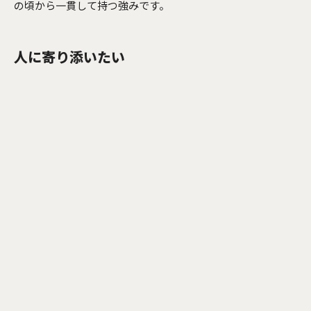
の頃から一貫して持つ強みです。
人に寄り添いたい