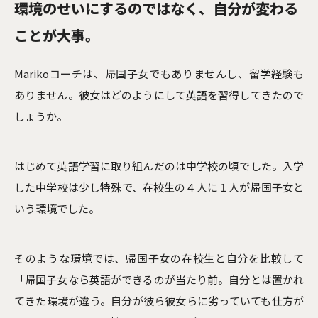
環境のせいにするのではなく、自分が変わる
ことが大事。
Marikoコーチは、帰国子女でもありませんし、留学経験も
ありません。彼女はどのようにして英語を習得してきたので
しょうか。
はじめて英語学習に取り組んだのは中学校の頃でした。入学
した中学校は少し特殊で、在校生の４人に１人が帰国子女と
いう環境でした。
そのような環境では、帰国子女の在校生と自分を比較して
「帰国子女なら英語ができるのが当たり前。自分とは置かれ
てきた環境が違う。自分が彼ら彼女らに劣っていても仕方が