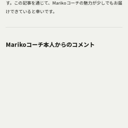
す。この記事を通じて、Marikoコーチの魅力が少しでもお届
けできていると幸いです。
Marikoコーチ本人からのコメント