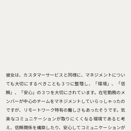
彼女は、カスタマーサービスと同様に、マネジメントについ
ても大切にするべきことも３つに整理し、「環境」、「信
頼」、「安心」の３つを大切にされています。在宅勤務のメ
ンバーが中心のチームをマネジメントしていらっしゃったの
ですが、リモートワーク特有の難しさもあったそうです。気
楽なコミュニケーションが取りにくくなる環境であると考
え、信頼関係を構築したり、安心してコミュニケーションが