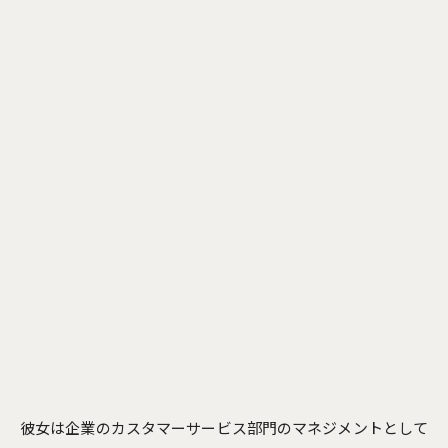
彼女は企業のカスタマーサービス部門のマネジメントとして