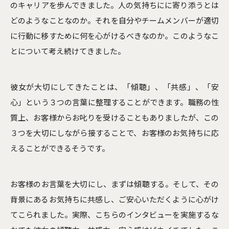
のキャリアを歩んできました。人の気持ちにに寄り添うとは
どのようなことなのか。それを自分やチームメンバーが適切
に行動に移すために何を心がけるべきなのか。このようなこ
とについて考え続けてきました。
彼女が大切にしてきたことは、「傾聴」、「共感」、「安
心」という３つの言葉に整理することができます。職務の性
質上、お客様からお叱りを受けることもありましたが、この
３つを大切にしながら接することで、お客様のお気持ちに応
えることができるそうです。
お客様のお言葉を大切にし、まずは傾聴する。そして、その
背景にあるお気持ちに共感し、ご安心いただくように心がけ
てこられました。実際、こちらのインタビューを実施するな