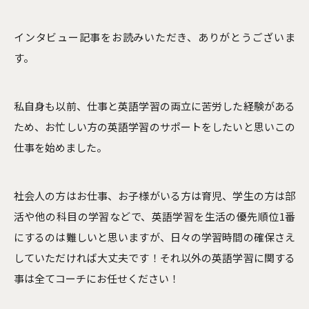
インタビュー記事をお読みいただき、ありがとうございま
す。
私自身も以前、仕事と英語学習の両立に苦労した経験がある
ため、お忙しい方の英語学習のサポートをしたいと思いこの
仕事を始めました。
社会人の方はお仕事、お子様がいる方は育児、学生の方は部
活や他の科目の学習などで、英語学習を生活の優先順位1番
にするのは難しいと思いますが、日々の学習時間の確保さえ
していただければ大丈夫です！それ以外の英語学習に関する
事は全てコーチにお任せください！