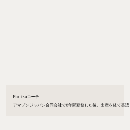
Marikoコーチ

アマゾンジャパン合同会社で8年間勤務した後、出産を経て英語