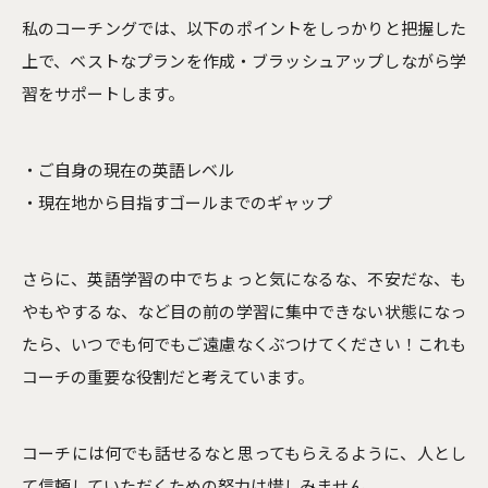
私のコーチングでは、以下のポイントをしっかりと把握した
上で、ベストなプランを作成・ブラッシュアップしながら学
習をサポートします。
・ご自身の現在の英語レベル
・現在地から目指すゴールまでのギャップ
さらに、英語学習の中でちょっと気になるな、不安だな、も
やもやするな、など目の前の学習に集中できない状態になっ
たら、いつでも何でもご遠慮なくぶつけてください！これも
コーチの重要な役割だと考えています。
コーチには何でも話せるなと思ってもらえるように、人とし
て信頼していただくための努力は惜しみません。