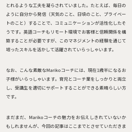
とれるような工夫を凝らされていました。たとえば、毎日の
ように自分から発信（天気のこと、日頃のこと、プライベー
トのこと）することで、コミュニケーションが活性化したそ
うです。英語コーチもリモート環境でお客様と信頼関係を構
築することが必要ですが、このマネジメントの経験を通じて
培ったスキルを活かして活躍されていらっしゃいます。
なお、こんな素敵なMarikoコーチには、現在1歳半になるお
子様がいらっしゃいます。育児とコーチ業をしっかりと両立
し、受講生を適切にサポートすることができる素晴らしい方
です。
まだまだ、Marikoコーチの魅力をお伝えしきれていないか
もしれませんが、今回の記事はここまでとさせていただきま