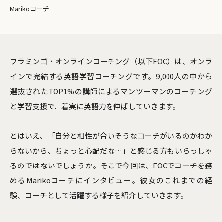
Marikoコーチ
フラミンゴ・オンラインコーチング（以下FOC）は、オンラ
インで完結する英語学習コーチングです。9,000人の中から
選抜されたTOP1%の講師によるマンツーマンのコーチング
と学習支援で、着実に英語力を伸ばしていきます。
とはいえ、「自分と相性が合いそうなコーチがいるのかわか
らないから、ちょっと心配だな…」と感じる方もいらっしゃ
るのではないでしょうか。そこで今回は、FOCでコーチを務
めるMarikoコーチにインタビュー。彼女のこれまでの経
験、コーチとして活躍する様子を紹介していきます。