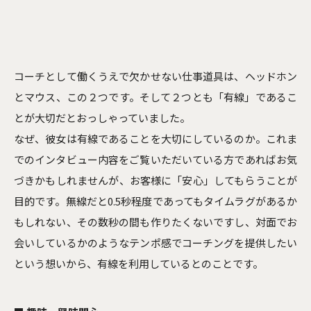
コーチとして働くうえで欠かせない仕事道具は、ヘッドホン
とマウス、この２つです。そして２つとも「有線」であるこ
とが大切だとおっしゃっていました。
なぜ、彼女は有線であることを大切にしているのか。これま
でのインタビュー内容をご覧いただいている方であればお気
づきかもしれませんが、お客様に「安心」してもらうことが
目的です。無線だと0.5秒程度であってもタイムラグがあるか
もしれない、その数秒の間も作りたくないですし、対面でお
会いしているかのようなテンポ感でコーチングを提供したい
という想いから、有線を利用しているとのことです。