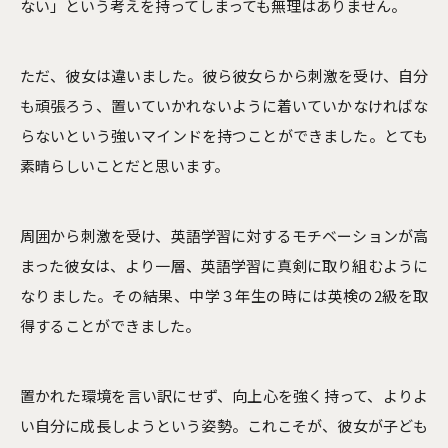
ない」という考えを持ってしまっても無理はありません。
ただ、彼女は違いました。彼ら彼女らから刺激を受け、自分
も頑張ろう、置いていかれないように着いていかなければな
らないという強いマインドを持つことができました。とても
素晴らしいことだと思います。
周囲から刺激を受け、英語学習に対するモチベーションが高
まった彼女は、より一層、英語学習に真剣に取り組むように
なりました。その結果、中学３年生の時には英検の2級を取
得することができました。
置かれた環境を言い訳にせず、向上心を強く持って、よりよ
い自分に成長しようという姿勢。これこそが、彼女が子ども