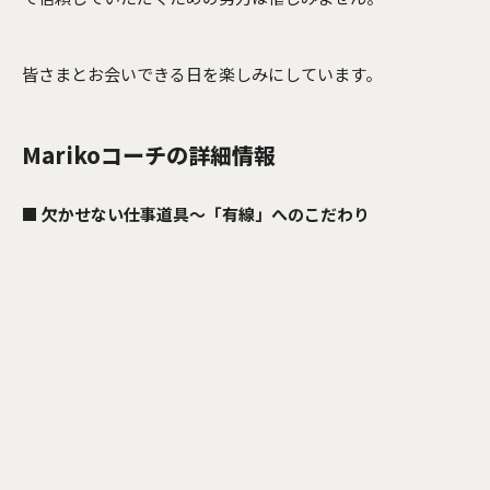
皆さまとお会いできる日を楽しみにしています。
Marikoコーチの詳細情報
■ 欠かせない仕事道具〜「有線」へのこだわり