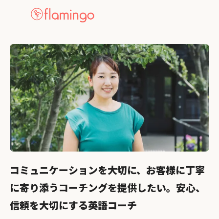
コミュニケーションを大切に、お客様に丁寧
に寄り添うコーチングを提供したい。安心、
信頼を大切にする英語コーチ