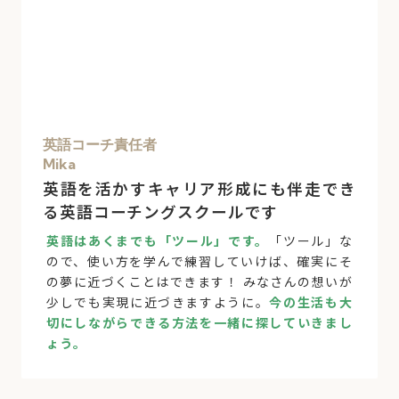
英語コーチ責任者
Mika
英語を活かすキャリア形成にも伴走でき
る英語コーチングスクールです
英語はあくまでも「ツール」です。
「ツール」な
ので、使い方を学んで練習していけば、確実にそ
の夢に近づくことはできます！ みなさんの想いが
少しでも実現に近づきますように。
今の生活も大
切にしながらできる方法を一緒に探していきまし
ょう。