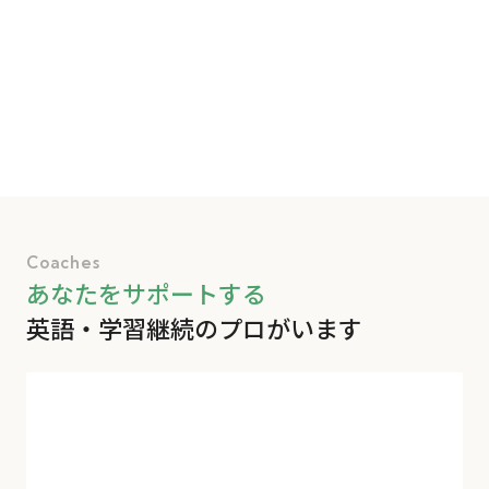
たくさんの受講生様の学習を
サポートできることを楽しみにしています。
Coaches
あなたをサポートする
英語・学習継続のプロがいます