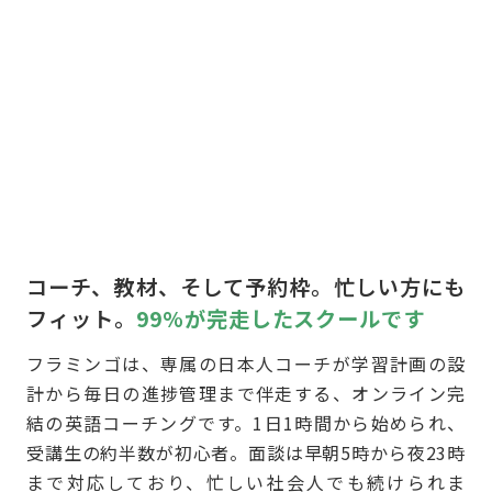
コーチ、教材、そして予約枠。忙しい方にも
フィット。
99%が完走したスクールです
フラミンゴは、専属の日本人コーチが学習計画の設
計から毎日の進捗管理まで伴走する、オンライン完
結の英語コーチングです。1日1時間から始められ、
受講生の約半数が初心者。面談は早朝5時から夜23時
まで対応しており、忙しい社会人でも続けられま