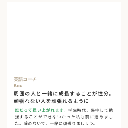
英語コーチ
Kou
周囲の人と一緒に成長することが性分。
頑張れない人を頑張れるように
誰だって這い上がれます。
学生時代、集中して勉
強することができないかった私も前に進めまし
た。諦めないで、一緒に頑張りましょう。