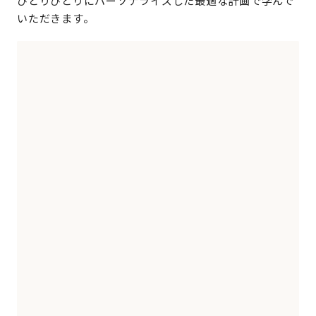
ひとりひとりにパーソナライズした最適な計画で学んで
いただきます。