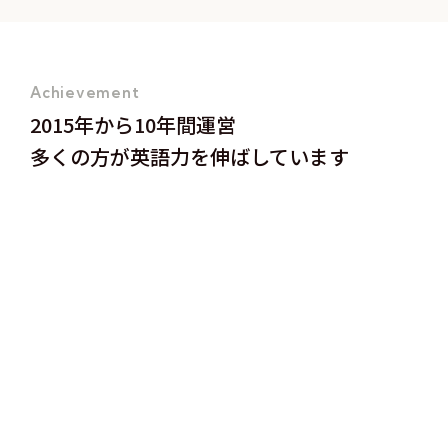
Achievement
2015年から10年間運営
多くの方が英語力を伸ばしています