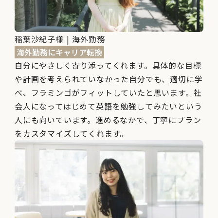
稲葉沙紀子様 | 海外勤務
海外勤務にキャリア転換
自分にやさしく寄り添ってくれます。具体的な目標
や計画を考えられていなかった自分でも、適切に学
べ、フラミンゴがフィットしていたと思います。社
会人になってはじめて英語を勉強してみたいという
人にも向いています。進めるなかで、丁寧にプラン
をカスタマイズしてくれます。