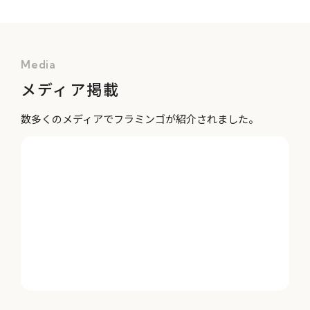
Media
メディア掲載
数多くのメディアでフラミンゴが紹介されました。