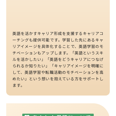
英語を活かすキャリア形成を支援するキャリアコ
ーチングも提供可能です。学習した先にあるキャ
リアイメージを具体化することで、英語学習のモ
チベーションもアップします。「英語というスキ
ルを活かしたい」「英語をどうキャリアにつなげ
られるか知りたい」「キャリアイメージを明確に
して、英語学習や転職活動のモチベーションを高
めたい」という想いを抱えている方をサポートし
ます。