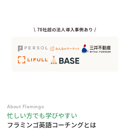
\ 70社超の法人導入事例あり /
About Flamingo
忙しい方でも学びやすい
フラミンゴ英語コーチングとは