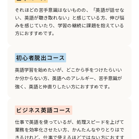
それほどの苦手意識はないものの、「英語が話せな
い、英語が聴き取れない」と感じている方、伸び悩
みを感じていたり、学習の継続に課題を抱えている
方におすすめです。
初心者脱出コース
英語学習を始めたいが、どこから手をつけたらいい
か分からない方、英語へのアレルギー、苦手意識が
強く、英語と仲直りしたい方におすすめです。
ビジネス英語コース
仕事で英語を使っているが、処理スピードを上げて
業務を効率化させたい方、かんたんなやりとりはで
きるけれど、仕事で使えるほどではない方におすす