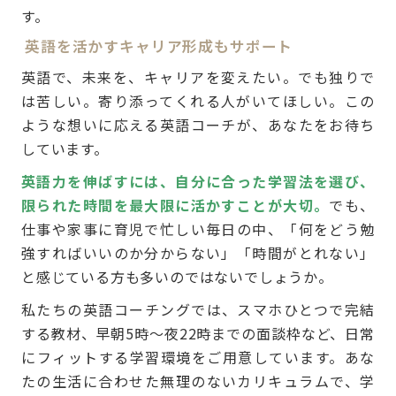
す。
英語を活かすキャリア形成もサポート
英語で、未来を、キャリアを変えたい。でも独りで
は苦しい。寄り添ってくれる人がいてほしい。この
ような想いに応える英語コーチが、あなたをお待ち
しています。
英語力を伸ばすには、自分に合った学習法を選び、
限られた時間を最大限に活かすことが大切。
でも、
仕事や家事に育児で忙しい毎日の中、「何をどう勉
強すればいいのか分からない」「時間がとれない」
と感じている方も多いのではないでしょうか。
私たちの英語コーチングでは、スマホひとつで完結
する教材、早朝5時〜夜22時までの面談枠など、日常
にフィットする学習環境をご用意しています。あな
たの生活に合わせた無理のないカリキュラムで、学