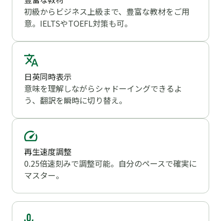
初級からビジネス上級まで、豊富な教材をご用
意。IELTSやTOEFL対策も可。
日英同時表示
意味を理解しながらシャドーイングできるよ
う、翻訳を瞬時に切り替え。
再生速度調整
0.25倍速刻みで調整可能。自分のペースで確実に
マスター。