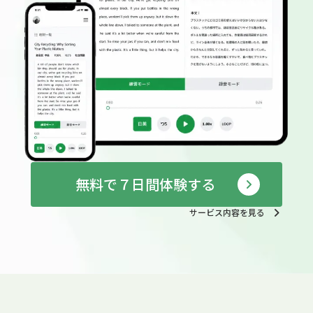
無料で７日間体験する
サービス内容を見る