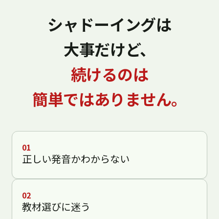
シャドーイングは
大事だけど、
続けるのは
簡単ではありません。
01
正しい発音かわからない
02
教材選びに迷う