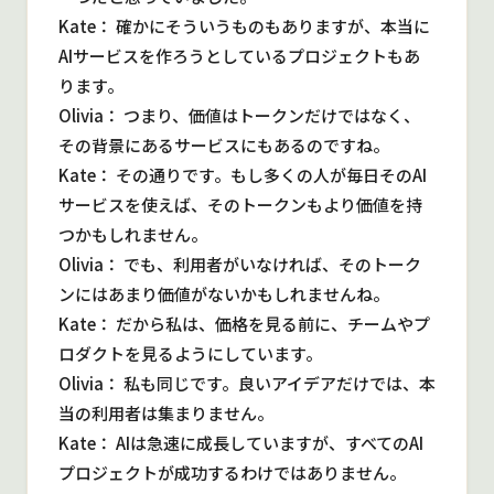
Kate： 確かにそういうものもありますが、本当に
AIサービスを作ろうとしているプロジェクトもあ
ります。
Olivia： つまり、価値はトークンだけではなく、
その背景にあるサービスにもあるのですね。
Kate： その通りです。もし多くの人が毎日そのAI
サービスを使えば、そのトークンもより価値を持
つかもしれません。
Olivia： でも、利用者がいなければ、そのトーク
ンにはあまり価値がないかもしれませんね。
Kate： だから私は、価格を見る前に、チームやプ
ロダクトを見るようにしています。
Olivia： 私も同じです。良いアイデアだけでは、本
当の利用者は集まりません。
Kate： AIは急速に成長していますが、すべてのAI
プロジェクトが成功するわけではありません。