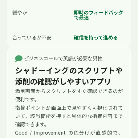
緩やか
即時のフィードバック
で最速
合っているか不安
確信を持って進める
ビジネスコールで英語が必要な男性
シャドーイングのスクリプトや
添削の確認がしやすいアプリ
添削画面からスクリプトをすぐ確認できるのが
便利です。
指摘ポイントが画面上で見やすく可視化されて
いて、該当箇所を押すと具体的な指摘内容まで
確認できます。
Good / Improvement の色分けが直感的で、