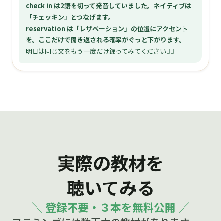
check in は2語を切って発音していました。ネイティブは
「チェッキン」とつなげます。
reservation は「レザベーション」の位置にアクセント
を。ここだけで聞き返される確率がぐっと下がります。
明日は同じ文をもう一度だけ録ってみてください🙆‍♀️
実際の教材を
聴いてみる
＼ 登録不要・３本を無料公開 ／