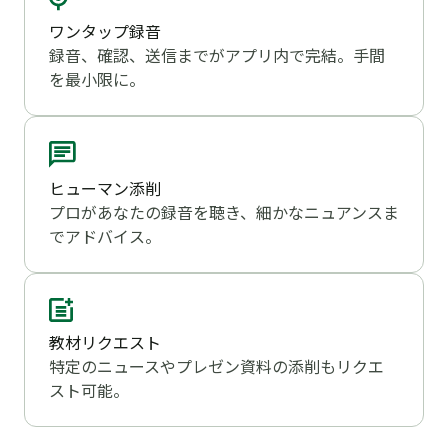
ワンタップ録音
録音、確認、送信までがアプリ内で完結。手間
を最小限に。
ヒューマン添削
プロがあなたの録音を聴き、細かなニュアンスま
でアドバイス。
教材リクエスト
特定のニュースやプレゼン資料の添削もリクエ
スト可能。