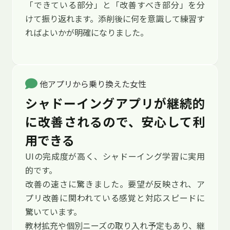
「できている部分」と「改善すべき部分」を分
けて振り返れます。添削後に何を意識して練習す
ればよいかが明確になりました。
他アプリから乗り換えた女性
シャドーイングアプリが継続的
に改善されるので、安心して利
用できる
UIの完成度が高く、シャドーイング学習に実用
的です。
改善の速さに驚きました。要望が反映され、ア
プリ改善に関われている感覚と対応スピードに
驚いています。
教材拡充や個別ニーズの取り入れ予定もあり、継