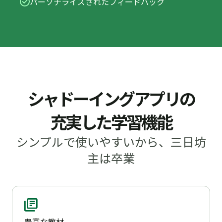
パーソナライズされたフィードバック
シャドーイングアプリの
充実した学習機能
シンプルで使いやすいから、三日坊
主は卒業
豊富な教材