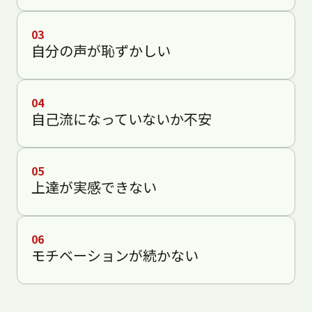
03
自分の声が恥ずかしい
04
自己流になっていないか不安
05
上達が実感できない
06
モチベーションが続かない