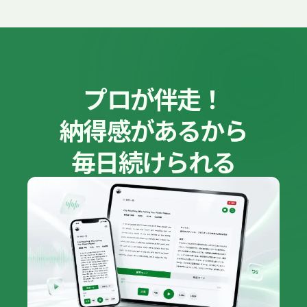
プロが伴走！
納得感があるから
毎日続けられる