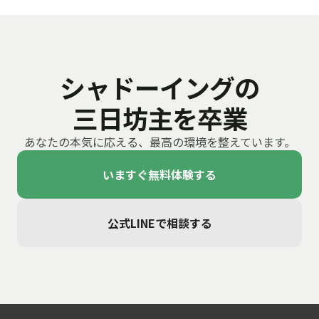
シャドーイングの
三日坊主を卒業
あなたの本気に応える、最高の環境を整えています。
いますぐ無料体験する
公式LINEで相談する