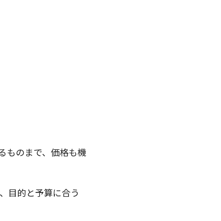
るものまで、価格も機
て、目的と予算に合う