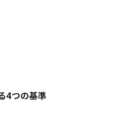
る4つの基準