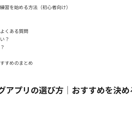
練習を始める方法（初心者向け）
よくある質問
い？
？
すすめのまとめ
グアプリの選び方｜おすすめを決め