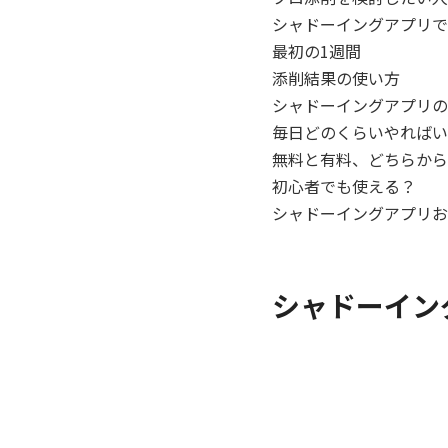
シャドーイングアプリで
最初の1週間
添削結果の使い方
シャドーイングアプリの
毎日どのくらいやればい
無料と有料、どちらから
初心者でも使える？
シャドーイングアプリお
シャドーイン