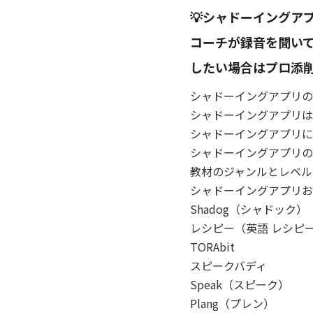
💡シャドーイングアプ
コーチが録音を聞いて
したい場合はプロ添
シャドーイングアプリの
シャドーイングアプリは
シャドーイングアプリに
シャドーイングアプリの
教材のジャンルとレベル
シャドーイングアプリお
Shadog（シャドック）
レシピー（英語 レシピ
TORAbit
スピークバディ
Speak（スピーク）
Plang（プレン）