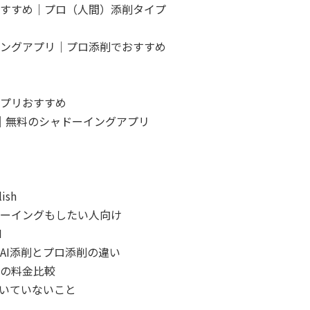
すすめ｜プロ（人間）添削タイプ
ングアプリ｜プロ添削でおすすめ
プリおすすめ
）｜無料のシャドーイングアプリ
lish
ーイングもしたい人向け
H
AI添削とプロ添削の違い
の料金比較
向いていないこと