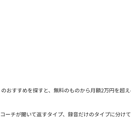
リのおすすめを探すと、無料のものから月額2万円を超え
、コーチが聞いて返すタイプ、録音だけのタイプに分け
。