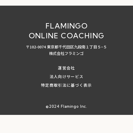
FLAMINGO
ONLINE COACHING
〒102-0074 東京都千代田区九段南１丁目５−５
株式会社フラミンゴ
運営会社
法人向けサービス
特定商取引法に基づく表示
©︎2024 Flamingo Inc.