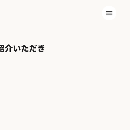
menu
紹介いただき