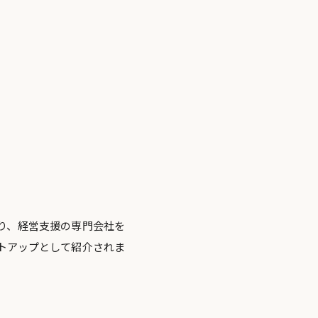
り、経営支援の専門会社を
トアップとして紹介されま