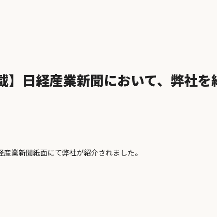
載】日経産業新聞において、弊社を
、日経産業新聞紙面にて弊社が紹介されました。