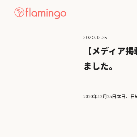
2020.12.25
【メディア掲
ました。
2020年12月25日本日