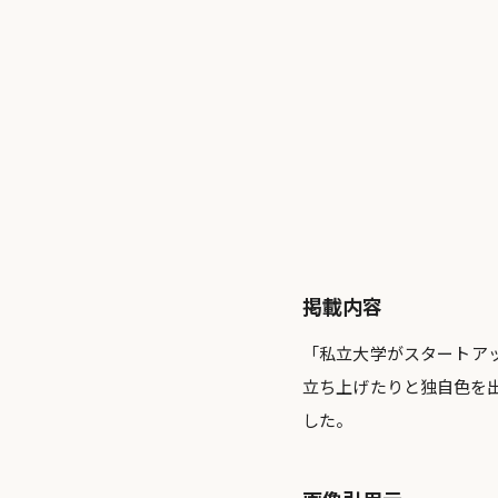
掲載内容
「私立大学がスタートア
立ち上げたりと独自色を
した。