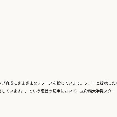
ップ育成にさまざまなリソースを投じています。ソニーと提携した
出しています。」という趣旨の記事において、立命館大学発スター