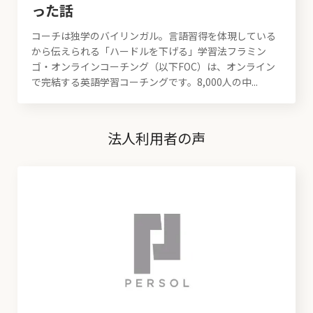
った話
コーチは独学のバイリンガル。言語習得を体現している
から伝えられる「ハードルを下げる」学習法フラミン
ゴ・オンラインコーチング（以下FOC）は、オンライン
で完結する英語学習コーチングです。8,000人の中...
法人利用者の声