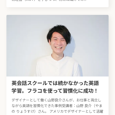
英会話スクールでは続かなかった英語
学習。フラコを使って習慣化に成功！
デザイナーとして働く山野良介さんが、お仕事と両立し
ながら英語を習慣化できた事例受講者：山野 良介（やま
の りょうすけ）さん。 アメリカでデザイナーとして活躍