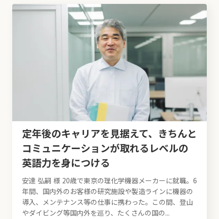
定年後のキャリアを見据えて、きちんと
コミュニケーションが取れるレベルの
英語力を身につける
安達 弘嗣 様 20歳で東京の理化学機器メーカーに就職。6
年間、国内外のお客様の研究施設や製造ラインに機器の
導入、メンテナンス等の仕事に携わった。この間、登山
やダイビング等国内外を巡り、たくさんの国の...