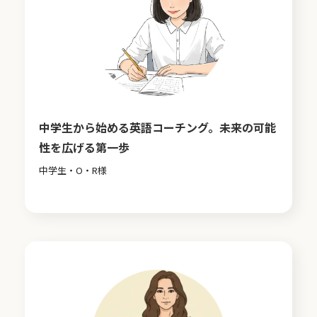
中学生から始める英語コーチング。未来の可能
性を広げる第一歩
中学生・O・R様