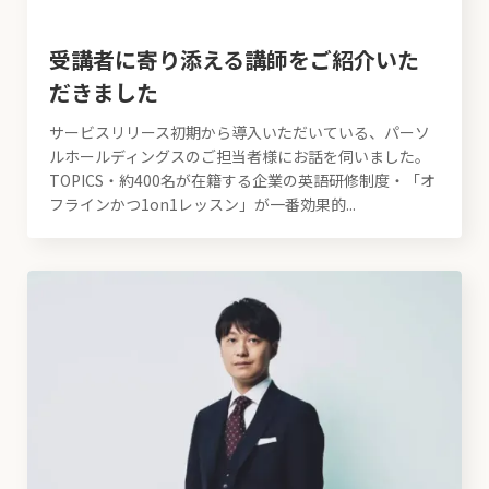
受講者に寄り添える講師をご紹介いた
だきました
サービスリリース初期から導入いただいている、パーソ
ルホールディングスのご担当者様にお話を伺いました。
TOPICS・約400名が在籍する企業の英語研修制度・「オ
フラインかつ1on1レッスン」が一番効果的...