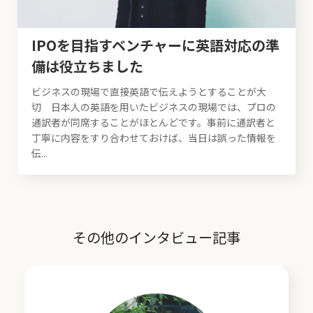
IPOを目指すベンチャーに英語対応の準
備は役立ちました
ビジネスの現場で直接英語で伝えようとすることが大
切 日本人の英語を用いたビジネスの現場では、プロの
通訳者が同席することがほとんどです。事前に通訳者と
丁寧に内容をすり合わせておけば、当日は誤った情報を
伝...
その他のインタビュー記事