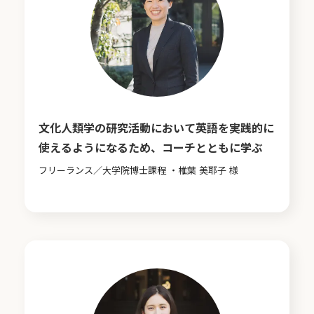
文化人類学の研究活動において英語を実践的に
使えるようになるため、コーチとともに学ぶ
フリーランス／大学院博士課程 ・椎葉 美耶子 様