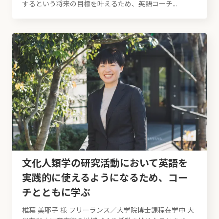
するという将来の目標を叶えるため、英語コーチ...
文化人類学の研究活動において英語を
実践的に使えるようになるため、コー
チとともに学ぶ
椎葉 美耶子 様 フリーランス／大学院博士課程在学中 大