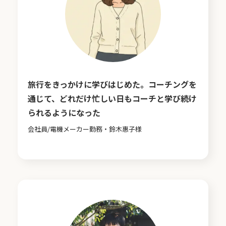
旅行をきっかけに学びはじめた。コーチングを
通じて、どれだけ忙しい日もコーチと学び続け
られるようになった
会社員/電機メーカー勤務・鈴木惠子様