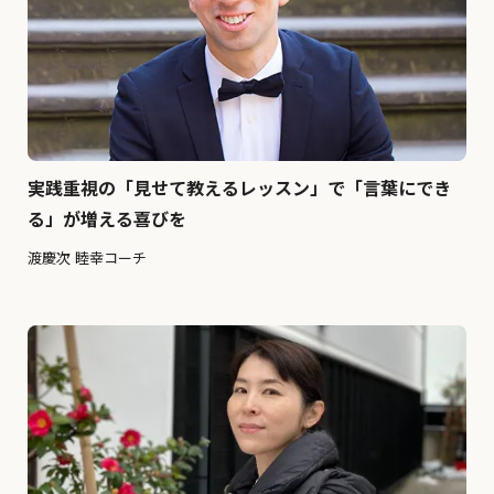
実践重視の「見せて教えるレッスン」で「言葉にでき
る」が増える喜びを
渡慶次 睦幸コーチ