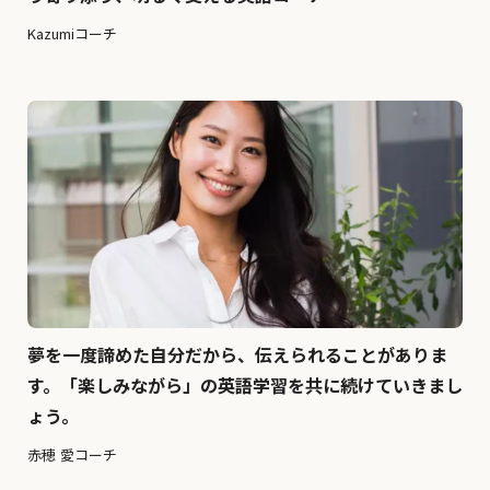
Kazumiコーチ
夢を一度諦めた自分だから、伝えられることがありま
す。「楽しみながら」の英語学習を共に続けていきまし
ょう。
赤穂 愛コーチ