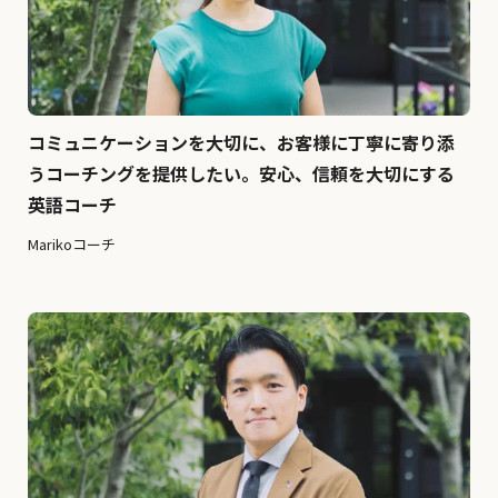
コミュニケーションを大切に、お客様に丁寧に寄り添
うコーチングを提供したい。安心、信頼を大切にする
英語コーチ
Marikoコーチ