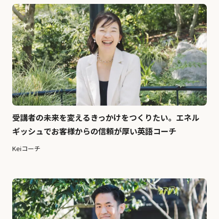
受講者の未来を変えるきっかけをつくりたい。エネル
ギッシュでお客様からの信頼が厚い英語コーチ
Keiコーチ