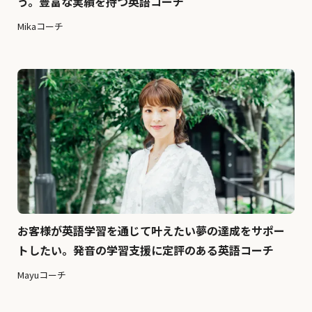
う。豊富な実績を持つ英語コーチ
Mikaコーチ
お客様が英語学習を通じて叶えたい夢の達成をサポー
トしたい。発音の学習支援に定評のある英語コーチ
Mayuコーチ