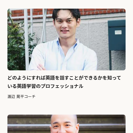
どのようにすれば英語を話すことができるかを知って
いる英語学習のプロフェッショナル
渡辺 晃平コーチ