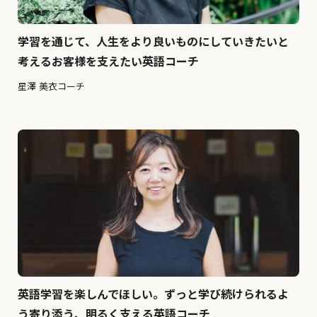
学習を通じて、人生をより良いものにしていきたいと
考えるお客様を支えたい英語コーチ
星澤 美衣コーチ
英語学習を楽しんでほしい。ずっと学び続けられるよ
う寄り添う、明るく支える英語コーチ