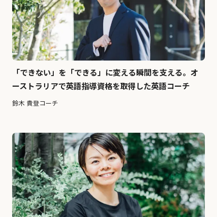
「できない」を「できる」に変える瞬間を支える。オ
ーストラリアで英語指導資格を取得した英語コーチ
鈴木 貴登コーチ