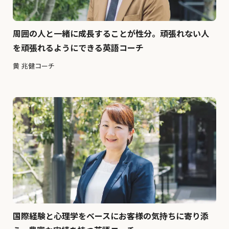
周囲の人と一緒に成長することが性分。頑張れない人
を頑張れるようにできる英語コーチ
黄 兆健コーチ
国際経験と心理学をベースにお客様の気持ちに寄り添